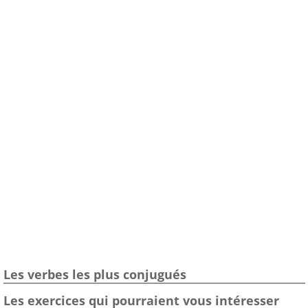
Les verbes les plus conjugués
Les exercices qui pourraient vous intéresser