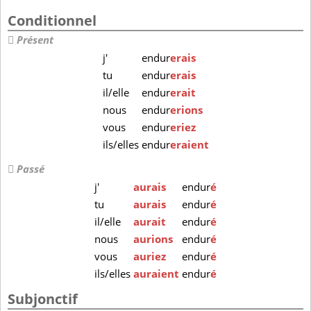
Conditionnel
Présent
j'
endur
erais
tu
endur
erais
il/elle
endur
erait
nous
endur
erions
vous
endur
eriez
ils/elles
endur
eraient
Passé
j'
aurais
endur
é
tu
aurais
endur
é
il/elle
aurait
endur
é
nous
aurions
endur
é
vous
auriez
endur
é
ils/elles
auraient
endur
é
Subjonctif