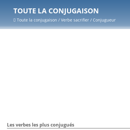
TOUTE LA CONJUGAISON
Toute la conjugaison / Verbe sacrifier / Conjugueur
Les verbes les plus conjugués