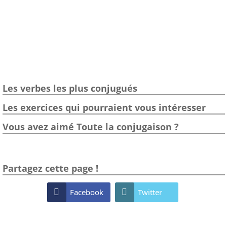
Les verbes les plus conjugués
Les exercices qui pourraient vous intéresser
Vous avez aimé Toute la conjugaison ?
Partagez cette page !

Facebook

Twitter