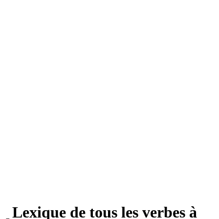
Lexique de tous les verbes à