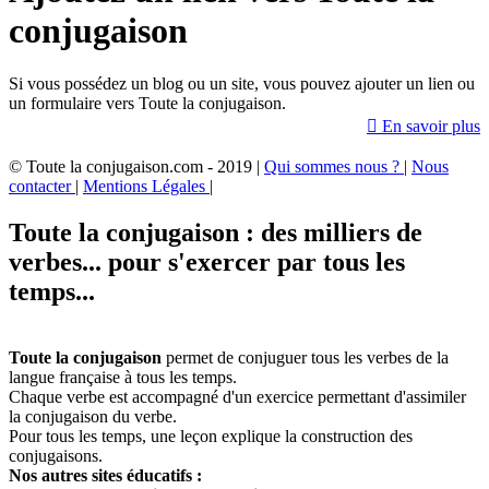
conjugaison
Si vous possédez un blog ou un site, vous pouvez ajouter un lien ou
un formulaire vers Toute la conjugaison.

En savoir plus
© Toute la conjugaison.com - 2019 |
Qui sommes nous ?
|
Nous
contacter
|
Mentions Légales
|
Toute la conjugaison : des milliers de
verbes... pour s'exercer par tous les
temps...
Toute la conjugaison
permet de conjuguer tous les verbes de la
langue française à tous les temps.
Chaque verbe est accompagné d'un exercice permettant d'assimiler
la conjugaison du verbe.
Pour tous les temps, une leçon explique la construction des
conjugaisons.
Nos autres sites éducatifs :