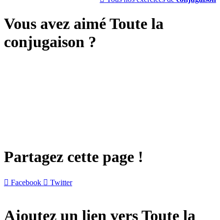
Vous avez aimé Toute la
conjugaison ?
Partagez cette page !

Facebook

Twitter
Ajoutez un lien vers Toute la