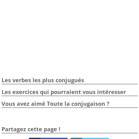
Les verbes les plus conjugués
Les exercices qui pourraient vous intéresser
Vous avez aimé Toute la conjugaison ?
Partagez cette page !