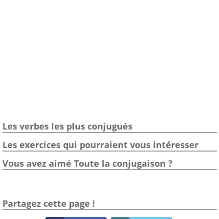
Les verbes les plus conjugués
Les exercices qui pourraient vous intéresser
Vous avez aimé Toute la conjugaison ?
Partagez cette page !