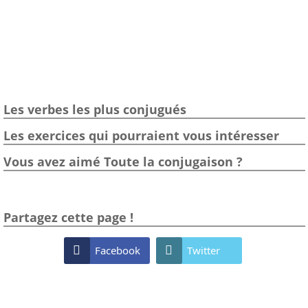
Les verbes les plus conjugués
Les exercices qui pourraient vous intéresser
Vous avez aimé Toute la conjugaison ?
Partagez cette page !

Facebook

Twitter