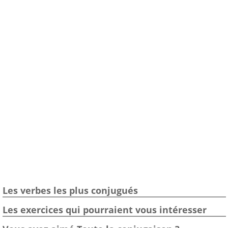
Les verbes les plus conjugués
Les exercices qui pourraient vous intéresser