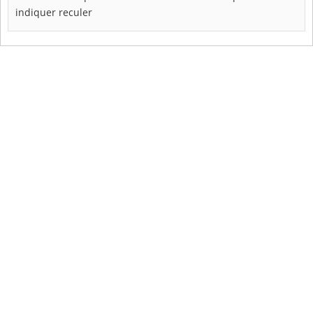
indiquer
reculer